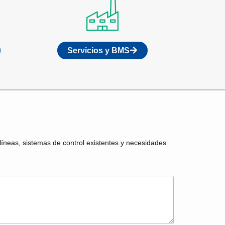
Servicios y BMS
líneas, sistemas de control existentes y necesidades