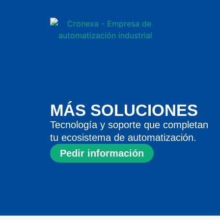
MÁS SOLUCIONES
Tecnología y soporte que completan
tu ecosistema de automatización.
Pedir información