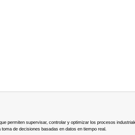
ue permiten supervisar, controlar y optimizar los procesos industria
la toma de decisiones basadas en datos en tiempo real.