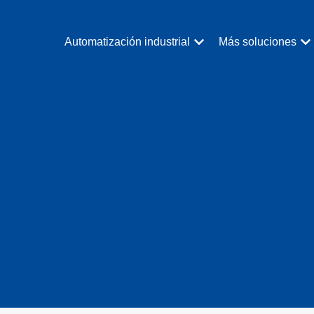
Automatización industrial
Más soluciones