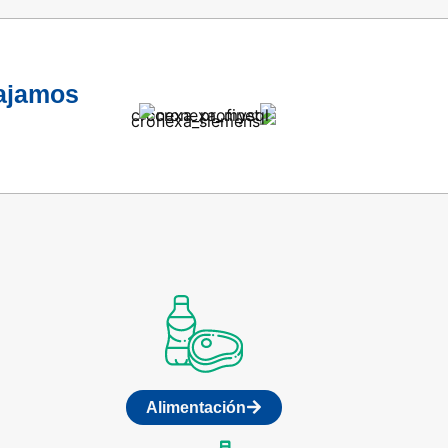
bajamos
Alimentación