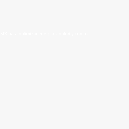
 para optimizar energía, confort y control.