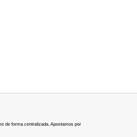
les de forma centralizada. Apostamos por