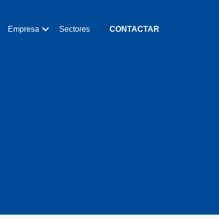
Empresa
Sectores
CONTACTAR