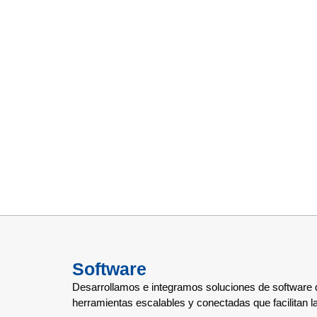
Software
Desarrollamos e integramos soluciones de software q
herramientas escalables y conectadas que facilitan 