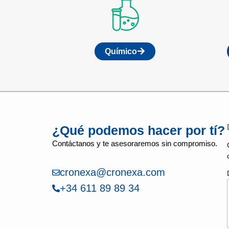
Químico
¿Qué podemos hacer por tí?
Contáctanos y te asesoraremos sin compromiso.
cronexa@cronexa.com
+34 611 89 89 34