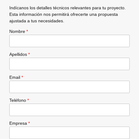
Indícanos los detalles técnicos relevantes para tu proyecto.
Esta información nos permitirá ofrecerte una propuesta
ajustada a tus necesidades.
Nombre
*
Apellidos
*
Email
*
Teléfono
*
Empresa
*