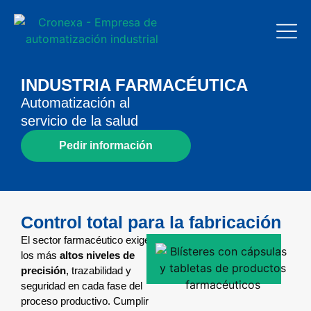
INDUSTRIA FARMACÉUTICA
Automatización al
servicio de la salud
Pedir información
Control total para la fabricación
El sector farmacéutico exige
los más
altos niveles
de
precisión
, trazabilidad y
seguridad en cada fase del
proceso productivo. Cumplir