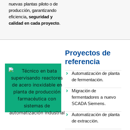
nuevas plantas piloto o de
producción, garantizando
eficiencia
, seguridad y
calidad
en cada proyecto
.
Proyectos de
referencia
Automatización de planta
de fermentación.
Migración de
fermentadores a nuevo
SCADA Siemens.
Automatización de planta
de extracción.