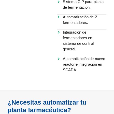
Sistema CIP para planta
de fermentación.
Automatización de 2
fermentadores.
Integración de
fermentadores en
sistema de control
general.
Automatización de nuevo
reactor e integración en
SCADA.
¿Necesitas automatizar tu
planta farmacéutica?