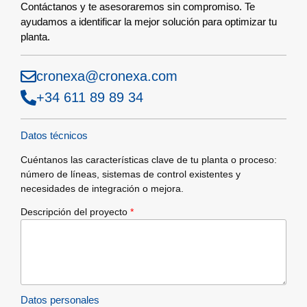
Contáctanos y te asesoraremos sin compromiso. Te
ayudamos a identificar la mejor solución para optimizar tu
planta.
cronexa@cronexa.com
+34 611 89 89 34
Datos técnicos
Cuéntanos las características clave de tu planta o proceso:
número de líneas, sistemas de control existentes y
necesidades de integración o mejora.
Descripción del proyecto
*
Datos personales