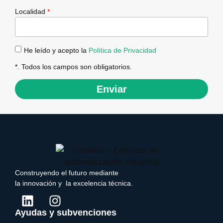
Localidad
*
He leído y acepto la
Política de Privacidad
*. Todos los campos son obligatorios.
Enviar
Construyendo el futuro mediante
la innovación y la excelencia técnica.
Ayudas y subvenciones