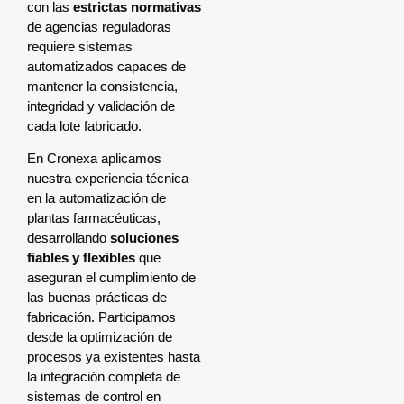
con las
estrictas normativas
de agencias reguladoras
requiere sistemas
automatizados capaces de
mantener la consistencia,
integridad y validación de
cada lote fabricado.
En Cronexa aplicamos
nuestra experiencia técnica
en la automatización de
plantas farmacéuticas,
desarrollando
soluciones
fiables y flexibles
que
aseguran el cumplimiento de
las buenas prácticas de
fabricación. Participamos
desde la optimización de
procesos ya existentes hasta
la integración completa de
sistemas de control en