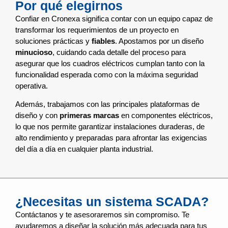
Por qué elegirnos
Confiar en Cronexa significa contar con un equipo capaz de
transformar los requerimientos de un proyecto en
soluciones prácticas y
fiables
. Apostamos por un diseño
minucioso
, cuidando cada detalle del proceso para
asegurar que los cuadros eléctricos cumplan tanto con la
funcionalidad esperada como con la máxima seguridad
operativa.
Además, trabajamos con las principales plataformas de
diseño y con
primeras marcas
en componentes eléctricos,
lo que nos permite garantizar instalaciones duraderas, de
alto rendimiento y preparadas para afrontar las exigencias
del día a día en cualquier planta industrial.
¿Necesitas un sistema SCADA?
Contáctanos y te asesoraremos sin compromiso. Te
ayudaremos a diseñar la solución más adecuada para tus