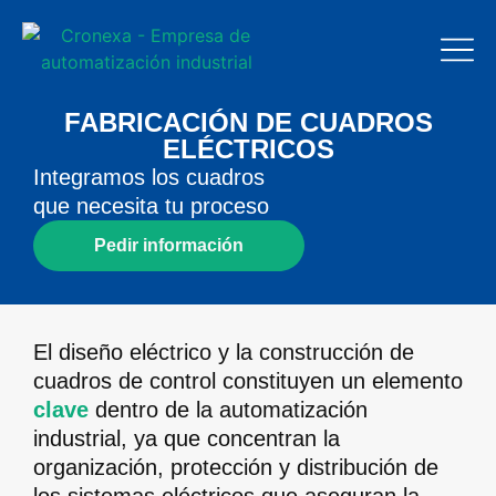
FABRICACIÓN DE CUADROS
ELÉCTRICOS
Integramos los cuadros
que necesita tu proceso
Pedir información
El diseño eléctrico y la construcción de
cuadros de control constituyen un elemento
clave
dentro de la automatización
industrial, ya que concentran la
organización, protección y distribución de