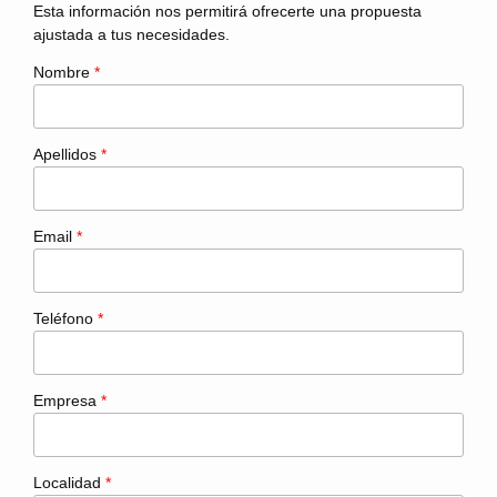
Esta información nos permitirá ofrecerte una propuesta
ajustada a tus necesidades.
Nombre
*
Apellidos
*
Email
*
Teléfono
*
Empresa
*
Localidad
*