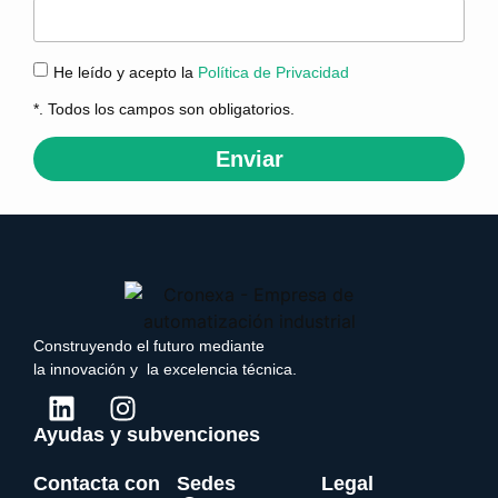
He leído y acepto la
Política de Privacidad
*. Todos los campos son obligatorios.
Enviar
Construyendo el futuro mediante
la innovación y la excelencia técnica.
Ayudas y subvenciones
Contacta con
Sedes
Legal