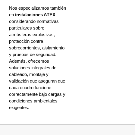
Nos especializamos también
en
instalaciones ATEX
,
considerando normativas
particulares sobre
atmósferas explosivas,
protección contra
sobrecorrientes, aislamiento
y pruebas de seguridad.
Además, ofrecemos
soluciones integrales de
cableado, montaje y
validación que aseguran que
cada cuadro funcione
correctamente bajo cargas y
condiciones ambientales
exigentes.