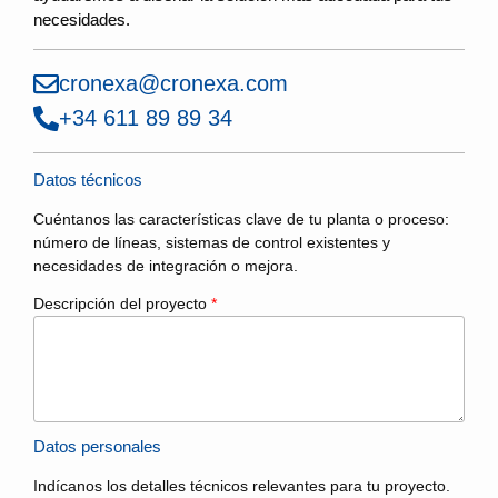
necesidades.
cronexa@cronexa.com
+34 611 89 89 34
Datos técnicos
Cuéntanos las características clave de tu planta o proceso:
número de líneas, sistemas de control existentes y
necesidades de integración o mejora.
Descripción del proyecto
*
Datos personales
Indícanos los detalles técnicos relevantes para tu proyecto.