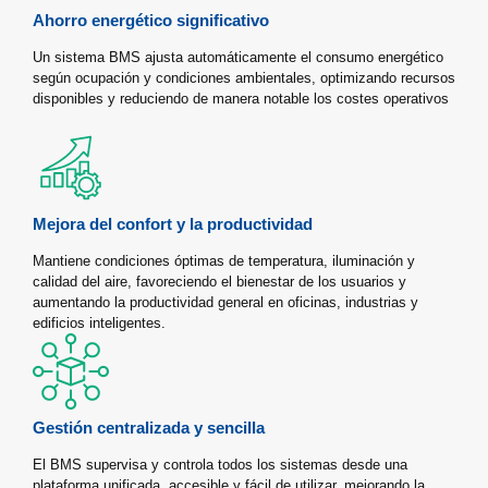
Ahorro energético significativo
Un sistema BMS ajusta automáticamente el consumo energético
según ocupación y condiciones ambientales, optimizando recursos
disponibles y reduciendo de manera notable los costes operativos
Mejora del confort y la productividad
Mantiene condiciones óptimas de temperatura, iluminación y
calidad del aire, favoreciendo el bienestar de los usuarios y
aumentando la productividad general en oficinas, industrias y
edificios inteligentes.
Gestión centralizada y sencilla
El BMS supervisa y controla todos los sistemas desde una
plataforma unificada, accesible y fácil de utilizar, mejorando la