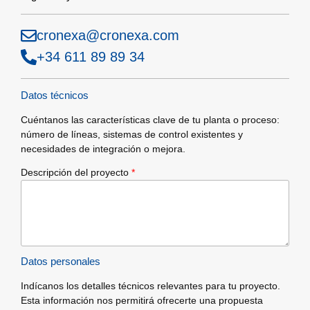
cronexa@cronexa.com
+34 611 89 89 34
Datos técnicos
Cuéntanos las características clave de tu planta o proceso:
número de líneas, sistemas de control existentes y
necesidades de integración o mejora.
Descripción del proyecto
*
Datos personales
Indícanos los detalles técnicos relevantes para tu proyecto.
Esta información nos permitirá ofrecerte una propuesta