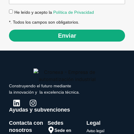
He leído y acepto la
Política de Privacidad
*. Todos los campos son obligatorios.
Enviar
Construyendo el futuro mediante
la innovación y la excelencia técnica.
Ayudas y subvenciones
Contacta con
Sedes
Legal
nosotros
Sede en
Aviso legal