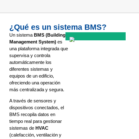
¿Qué es un sistema BMS?
Un sistema
BMS (Building
Management System)
es
una plataforma integrada que
supervisa y controla
automáticamente los
diferentes sistemas y
equipos de un edificio,
ofreciendo una operación
más centralizada y segura.
A través de sensores y
dispositivos conectados, el
BMS recopila datos en
tiempo real para gestionar
sistemas de
HVAC
(calefacción, ventilación y