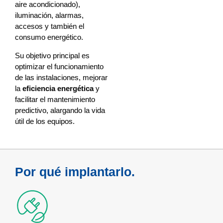
aire acondicionado),
iluminación, alarmas,
accesos y también el
consumo energético.
Su objetivo principal es
optimizar el funcionamiento
de las instalaciones, mejorar
la
eficiencia energética
y
facilitar el mantenimiento
predictivo, alargando la vida
útil de los equipos.
Por qué implantarlo.