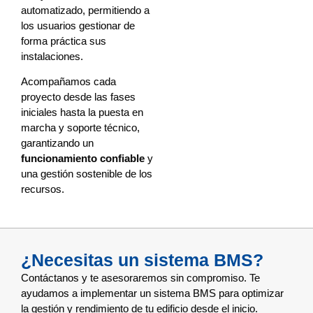
automatizado, permitiendo a
los usuarios gestionar de
forma práctica sus
instalaciones.
Acompañamos cada
proyecto desde las fases
iniciales hasta la puesta en
marcha y soporte técnico,
garantizando un
funcionamiento confiable
y
una gestión sostenible de los
recursos.
¿Necesitas un sistema BMS?
Contáctanos y te asesoraremos sin compromiso. Te
ayudamos a implementar un sistema BMS para optimizar
la gestión y rendimiento de tu edificio desde el inicio.