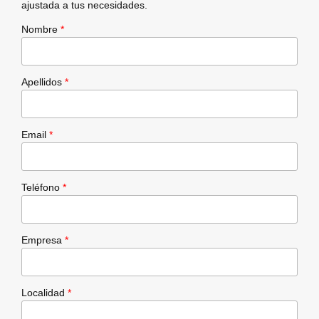
ajustada a tus necesidades.
Nombre
*
Apellidos
*
Email
*
Teléfono
*
Empresa
*
Localidad
*