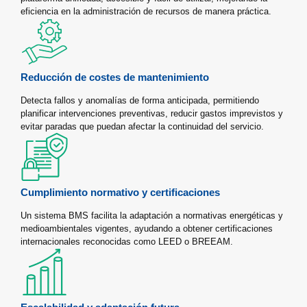
eficiencia en la administración de recursos de manera práctica.
Reducción de costes de mantenimiento
Detecta fallos y anomalías de forma anticipada, permitiendo
planificar intervenciones preventivas, reducir gastos imprevistos y
evitar paradas que puedan afectar la continuidad del servicio.
Cumplimiento normativo y certificaciones
Un sistema BMS facilita la adaptación a normativas energéticas y
medioambientales vigentes, ayudando a obtener certificaciones
internacionales reconocidas como LEED o BREEAM.