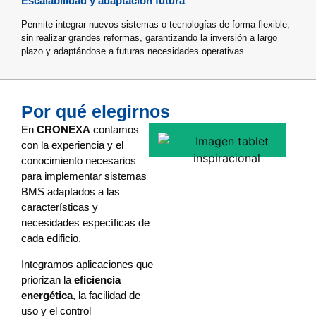
Escalabilidad y adaptación futura
Permite integrar nuevos sistemas o tecnologías de forma flexible,
sin realizar grandes reformas, garantizando la inversión a largo
plazo y adaptándose a futuras necesidades operativas.
Por qué elegirnos
En
CRONEXA
contamos
con la experiencia y el
conocimiento necesarios
para implementar sistemas
BMS adaptados a las
características y
necesidades específicas de
cada edificio.
Integramos aplicaciones que
priorizan la
eficiencia
energética
, la facilidad de
uso y el control