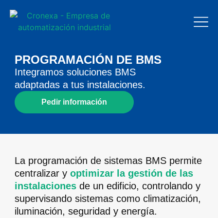
PROGRAMACIÓN DE BMS
Integramos soluciones BMS
adaptadas a tus instalaciones.
Pedir información
La programación de sistemas BMS permite
centralizar y
optimizar la gestión de las
instalaciones
de un edificio, controlando y
supervisando sistemas como climatización,
iluminación, seguridad y energía.