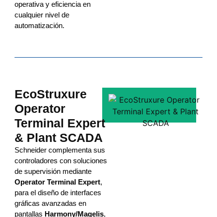
operativa y eficiencia en
cualquier nivel de
automatización.
EcoStruxure
Operator
Terminal Expert
& Plant SCADA
Schneider complementa sus
controladores con soluciones
de supervisión mediante
Operator Terminal Expert
,
para el diseño de interfaces
gráficas avanzadas en
pantallas
Harmony/Magelis
,