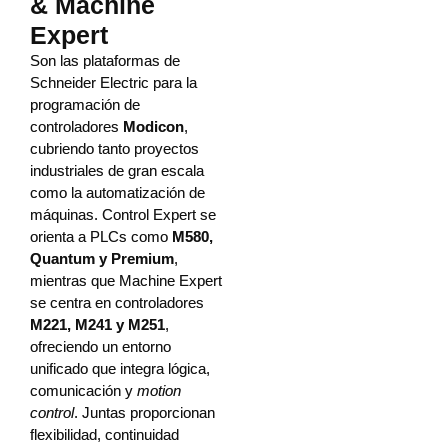
& Machine
Expert
Son las plataformas de
Schneider Electric para la
programación de
controladores
Modicon
,
cubriendo tanto proyectos
industriales de gran escala
como la automatización de
máquinas. Control Expert se
orienta a PLCs como
M580,
Quantum y Premium
,
mientras que Machine Expert
se centra en controladores
M221, M241 y M251
,
ofreciendo un entorno
unificado que integra lógica,
comunicación y
motion
control
. Juntas proporcionan
flexibilidad, continuidad