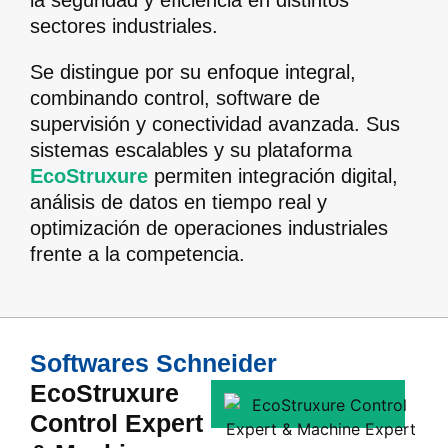
la seguridad y eficiencia en distintos
sectores industriales.
Se distingue por su enfoque integral,
combinando control, software de
supervisión y conectividad avanzada. Sus
sistemas escalables y su plataforma
EcoStruxure
permiten integración digital,
análisis de datos en tiempo real y
optimización de operaciones industriales
frente a la competencia.
Softwares Schneider
EcoStruxure
Control Expert