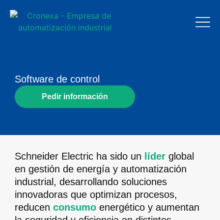
Software de control
Pedir información
Schneider Electric ha sido un
líder
global
en gestión de energía y automatización
industrial, desarrollando soluciones
innovadoras que optimizan procesos,
reducen
consumo
energético y aumentan