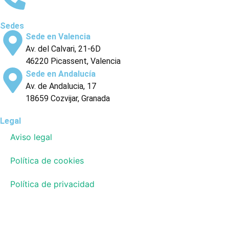
Sedes
Sede en Valencia
Av. del Calvari, 21-6D
46220 Picassent, Valencia
Sede en Andalucía
Av. de Andalucia, 17
18659 Cozvijar, Granada
Legal
Aviso legal
Política de cookies
Política de privacidad