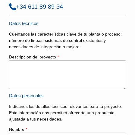
+34 611 89 89 34
Datos técnicos
Cuéntanos las características clave de tu planta o proceso:
número de líneas, sistemas de control existentes y
necesidades de integración o mejora.
Descripción del proyecto
*
Datos personales
Indícanos los detalles técnicos relevantes para tu proyecto.
Esta información nos permitirá ofrecerte una propuesta
ajustada a tus necesidades.
Nombre
*