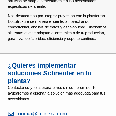
solución se adapte perfectamente a las necesidades
específicas del cliente.
Nos destacamos por integrar proyectos con la plataforma
EcoStruxure de manera eficiente, aprovechando
conectividad, análisis de datos y escalabilidad. Diseñamos
sistemas que se adaptan al crecimiento de tu producción,
garantizando fiabilidad, eficiencia y soporte continuo.
¿Quieres implementar
soluciones Schneider en tu
planta?
Contáctanos y te asesoraremos sin compromiso. Te
ayudaremos a diseñar la solución más adecuada para tus
necesidades.
cronexa@cronexa.com