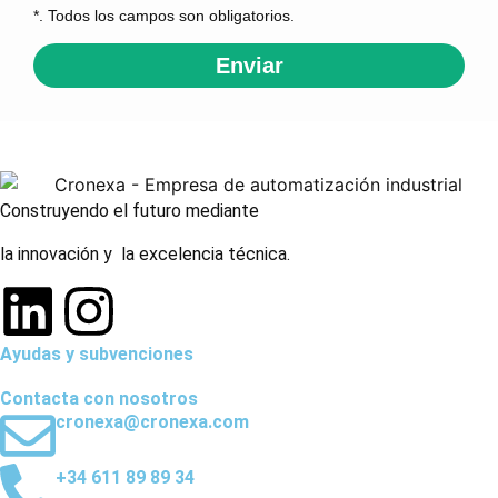
*. Todos los campos son obligatorios.
Enviar
Construyendo el futuro mediante
la innovación y la excelencia técnica.
Ayudas y subvenciones
Contacta con nosotros
cronexa@cronexa.com
+34 611 89 89 34