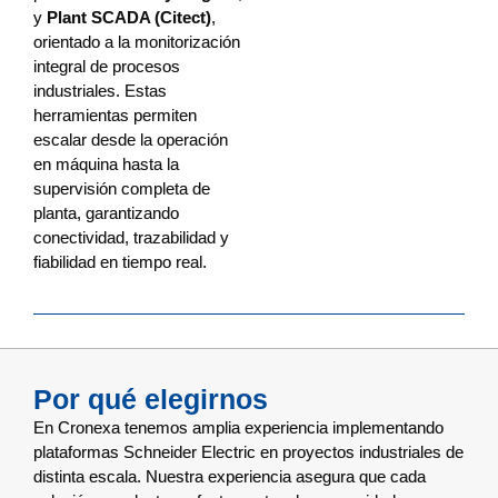
y
Plant SCADA (Citect)
,
orientado a la monitorización
integral de procesos
industriales. Estas
herramientas permiten
escalar desde la operación
en máquina hasta la
supervisión completa de
planta, garantizando
conectividad, trazabilidad y
fiabilidad en tiempo real.
Por qué elegirnos
En Cronexa tenemos amplia experiencia implementando
plataformas Schneider Electric en proyectos industriales de
distinta escala. Nuestra experiencia asegura que cada