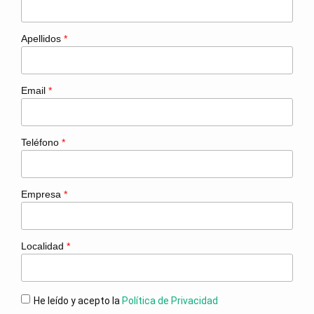
Apellidos
*
Email
*
Teléfono
*
Empresa
*
Localidad
*
He leído y acepto la
Política de Privacidad